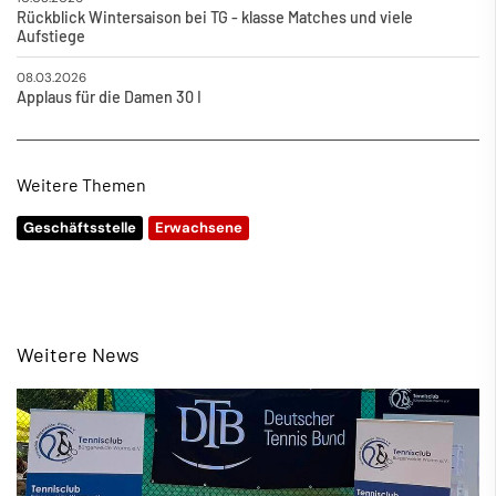
Rückblick Wintersaison bei TG - klasse Matches und viele
Aufstiege
08.03.2026
Applaus für die Damen 30 I
Weitere Themen
Geschäftsstelle
Erwachsene
Weitere News