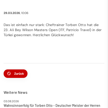
29.03.2026
, 10:06
Das ist einfach nur stark: Cheftrainer Torben Otto hat die
23. Ali Bey Wilson Masters Open (ITF, Patricio Travel) in der
Türkei gewonnen. Herzlichen Glückwunsch!
Zurück
Weitere News
03.08.2026
Wahnsinnserfolg für Torben Otto - Deutscher Meister der Herren