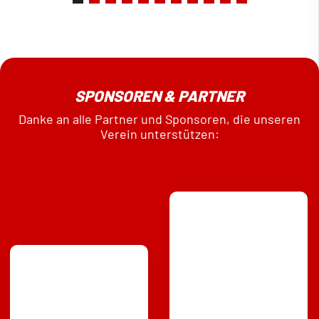
SPONSOREN & PARTNER
Danke an alle Partner und Sponsoren, die unseren
Verein unterstützen: