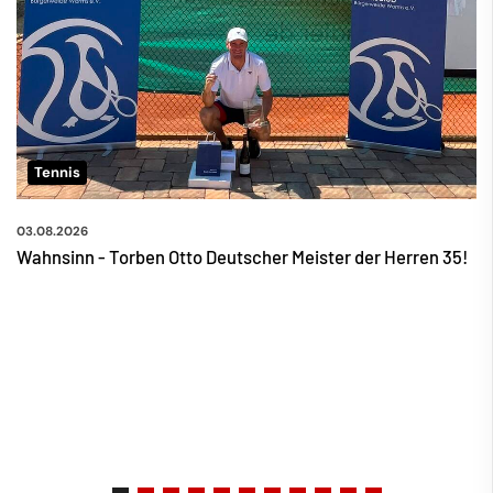
Tennis
03.08.2026
Wahnsinn - Torben Otto Deutscher Meister der Herren 35!