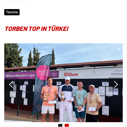
Tennis
TORBEN TOP IN TÜRKEI