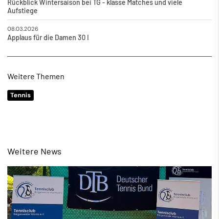
Rückblick Wintersaison bei TG - klasse Matches und viele
Aufstiege
08.03.2026
Applaus für die Damen 30 I
Weitere Themen
Tennis
Weitere News