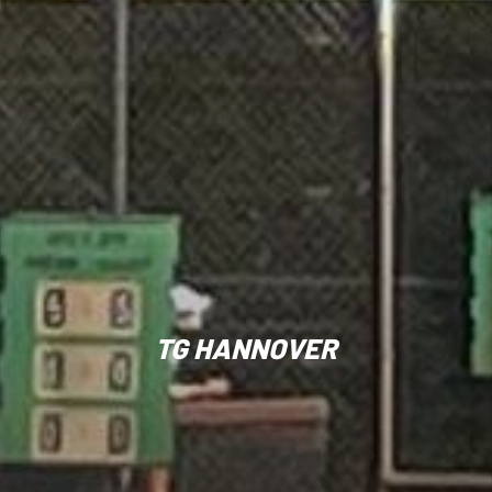
TG HANNOVER