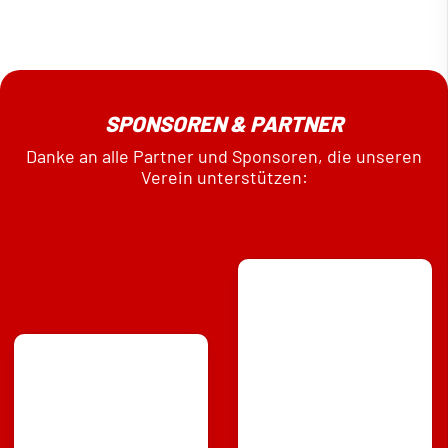
SPONSOREN & PARTNER
Danke an alle Partner und Sponsoren, die unseren
Verein unterstützen: