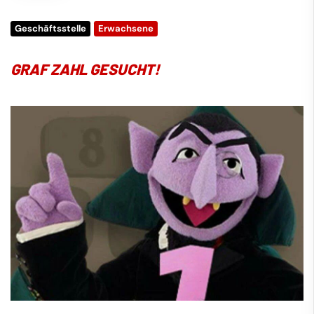
Geschäftsstelle
Erwachsene
GRAF ZAHL GESUCHT!