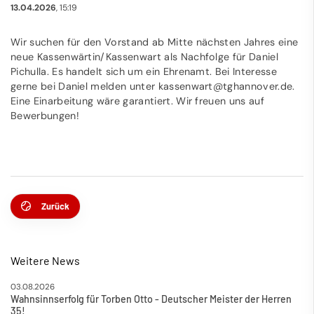
13.04.2026
, 15:19
Wir suchen für den Vorstand ab Mitte nächsten Jahres eine
neue Kassenwärtin/Kassenwart als Nachfolge für Daniel
Pichulla. Es handelt sich um ein Ehrenamt. Bei Interesse
gerne bei Daniel melden unter kassenwart@tghannover.de.
Eine Einarbeitung wäre garantiert. Wir freuen uns auf
Bewerbungen!
Zurück
Weitere News
03.08.2026
Wahnsinnserfolg für Torben Otto - Deutscher Meister der Herren
35!