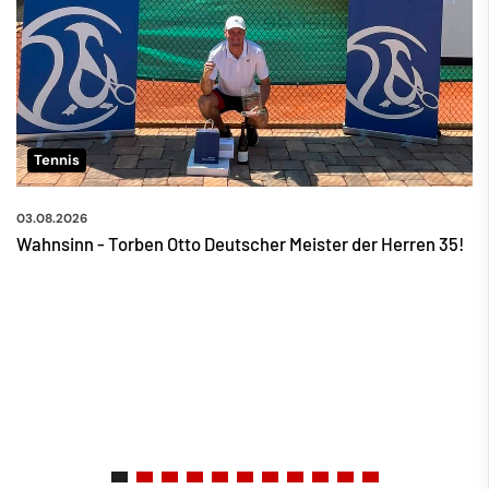
Tennis
03.08.2026
Wahnsinn - Torben Otto Deutscher Meister der Herren 35!