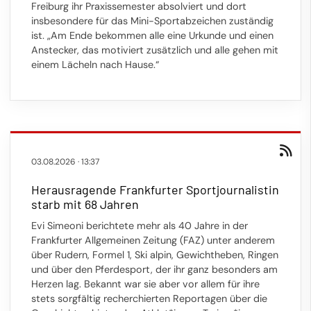
Freiburg ihr Praxissemester absolviert und dort
insbesondere für das Mini-Sportabzeichen zuständig
ist. „Am Ende bekommen alle eine Urkunde und einen
Anstecker, das motiviert zusätzlich und alle gehen mit
einem Lächeln nach Hause.“
03.08.2026
·
13:37
Herausragende Frankfurter Sportjournalistin
starb mit 68 Jahren
Evi Simeoni berichtete mehr als 40 Jahre in der
Frankfurter Allgemeinen Zeitung (FAZ) unter anderem
über Rudern, Formel 1, Ski alpin, Gewichtheben, Ringen
und über den Pferdesport, der ihr ganz besonders am
Herzen lag. Bekannt war sie aber vor allem für ihre
stets sorgfältig recherchierten Reportagen über die