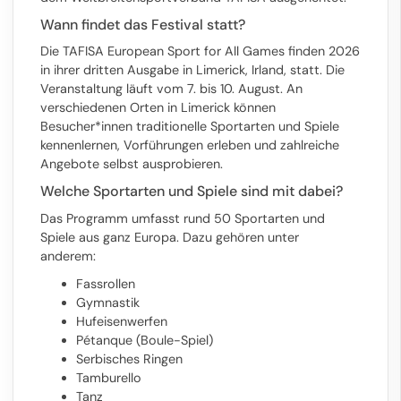
Wann findet das Festival statt?
Die TAFISA European Sport for All Games finden 2026
in ihrer dritten Ausgabe in Limerick, Irland, statt. Die
Veranstaltung läuft vom 7. bis 10. August. An
verschiedenen Orten in Limerick können
Besucher*innen traditionelle Sportarten und Spiele
kennenlernen, Vorführungen erleben und zahlreiche
Angebote selbst ausprobieren.
Welche Sportarten und Spiele sind mit dabei?
Das Programm
umfasst rund 50 Sportarten und
Spiele aus ganz Europa. Dazu gehören unter
anderem:
Fassrollen
Gymnastik
Hufeisenwerfen
Pétanque (Boule-Spiel)
Serbisches Ringen
Tamburello
Tanz