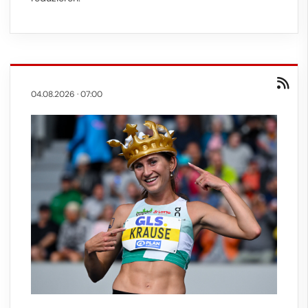
04.08.2026
·
07:00