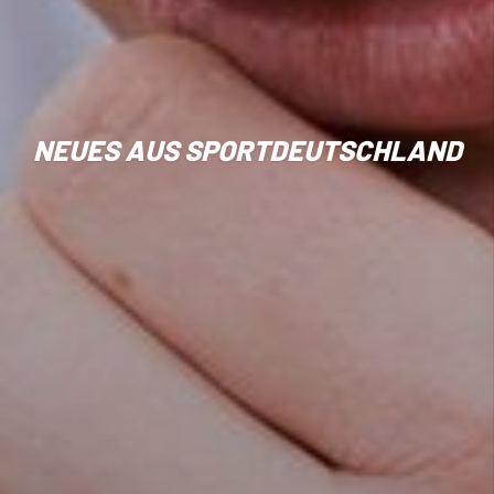
NEUES AUS SPORTDEUTSCHLAND