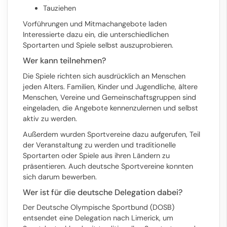
Tauziehen
Vorführungen und Mitmachangebote laden
Interessierte dazu ein, die unterschiedlichen
Sportarten und Spiele selbst auszuprobieren.
Wer kann teilnehmen?
Die Spiele richten sich ausdrücklich an Menschen
jeden Alters. Familien, Kinder und Jugendliche, ältere
Menschen, Vereine und Gemeinschaftsgruppen sind
eingeladen, die Angebote kennenzulernen und selbst
aktiv zu werden.
Außerdem wurden Sportvereine dazu aufgerufen, Teil
der Veranstaltung zu werden und traditionelle
Sportarten oder Spiele aus ihren Ländern zu
präsentieren. Auch deutsche Sportvereine konnten
sich darum bewerben.
Wer ist für die deutsche Delegation dabei?
Der Deutsche Olympische Sportbund (DOSB)
entsendet eine Delegation nach Limerick, um