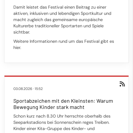
Damit leistet das Festival einen Beitrag zu einer
aktiven, inklusiven und lebendigen Sportkultur und
macht zugleich das gemeinsame europäische
Kulturerbe traditioneller Sportarten und Spiele
sichtbar.
Weitere Informationen rund um das Festival gibt es
hier
.
03.08.2026
·
15:52
Sportabzeichen mit den Kleinsten: Warum
Bewegung Kinder stark macht
Schon kurz nach 8.30 Uhr herrschte oberhalb des
Seeparkstadions bei Sonnenschein reges Treiben.
Kinder einer Kita-Gruppe des Kinder- und