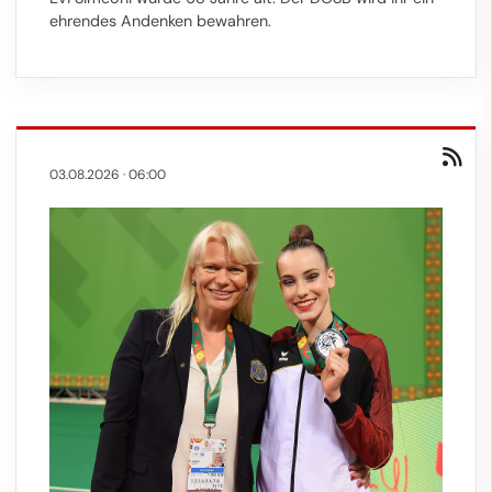
ehrendes Andenken bewahren.
03.08.2026
·
06:00