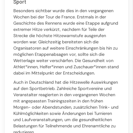
Sport
Besonders sichtbar wurde dies in den vergangenen
Wochen bei der Tour de France. Erstmals in der
Geschichte des Rennens wurde eine Etappe aufgrund
extremer Hitze verkürzt, nachdem für Teile der
Strecke die höchste Hitzewarnstufe ausgerufen
worden war. Gleichzeitig bereiteten sich die
Organisatoren auf weitere Einschränkungen bis hin zu
möglichen Etappenabsagen vor, sollte sich die
Wetterlage weiter verschärfen. Die Gesundheit von
Athlet*innen, Helfer*innen und Zuschauer*innen stand
dabei im Mittelpunkt der Entscheidungen.
Auch in Deutschland hat die Hitzewelle Auswirkungen
auf den Sportbetrieb. Zahlreiche Sportvereine und
Veranstalter reagierten in den vergangenen Wochen
mit angepassten Trainingszeiten in den frühen
Morgen- oder Abendstunden, zusätzlichen Trink- und
Kühlmöglichkeiten sowie Änderungen bei Turnieren
und Laufveranstaltungen, um die gesundheitlichen
Belastungen für Teilnehmende und Ehrenamtliche zu
reduzieren.