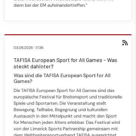
dann bei der EM aufeinandertreffen.“
03.08.2026
·
17:36
TAFISA European Sport for All Games – Was
steckt dahinter?
Was sind die TAFISA European Sport for All
Games?
Die TAFISA European Sport for All Games sind das
europäische Festival für Breitensport und traditionelle
Spiele und Sportarten. Die Veranstaltung stellt
Bewegung, Teilhabe, Begegnung und kulturellen
Austausch in den Mittelpunkt und macht den Sport
für Menschen jeden Alters erlebbar. Das Festival wird
von der Limerick Sports Partnership gemeinsam mit
dem Weltbreitensportverband TAFISA ausgerichtet.