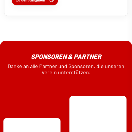
SPONSOREN & PARTNER
Danke an alle Partner und Sponsoren, die unseren
Verein unterstützen: