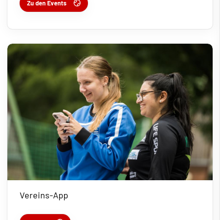
Zu den Events
Vereins-App