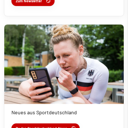
Zum Newsletter
Neues aus Sportdeutschland