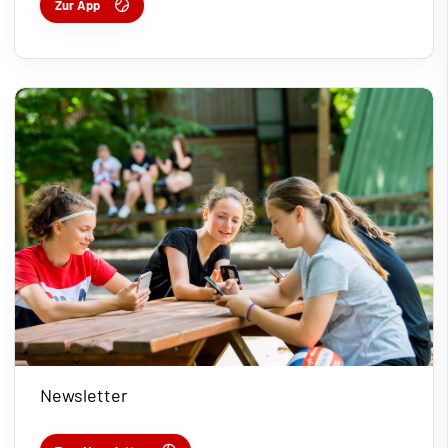
Zur App
Newsletter