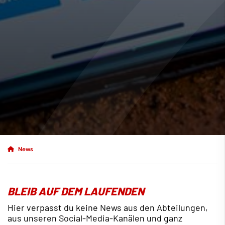
News
BLEIB AUF DEM LAUFENDEN
Hier verpasst du keine News aus den Abteilungen,
aus unseren Social-Media-Kanälen und ganz