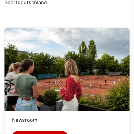
Sportdeutschland.
Newsroom