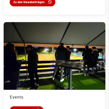
Zu den Newsbeiträgen
Events