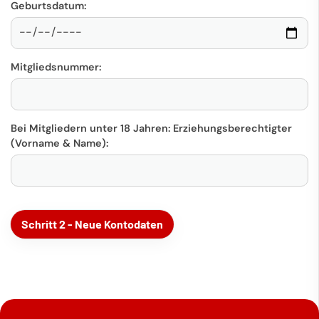
Geburtsdatum:
Mitgliedsnummer:
Bei Mitgliedern unter 18 Jahren: Erziehungsberechtigter
(Vorname & Name):