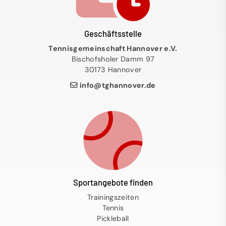
Geschäftsstelle
Tennisgemeinschaft Hannover e.V.
Bischofsholer Damm 97
30173 Hannover
info@tghannover.de
Sportangebote finden
Trainingszeiten
Tennis
Pickleball