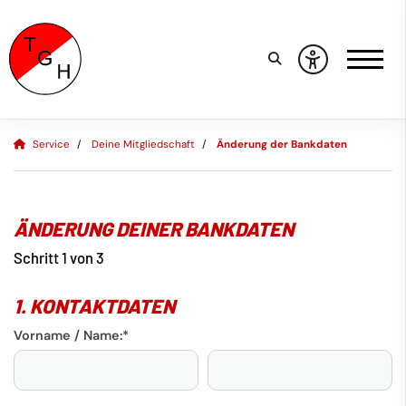
Service
Deine Mitgliedschaft
Änderung der Bankdaten
ÄNDERUNG DEINER BANKDATEN
Schritt 1 von 3
1. KONTAKTDATEN
Vorname / Name:
*