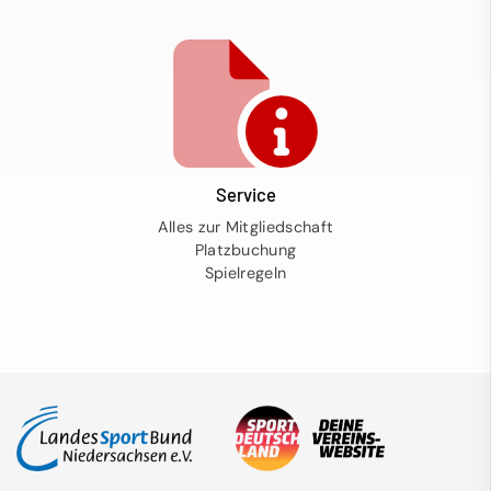
Service
Alles zur Mitgliedschaft
Platzbuchung
Spielregeln