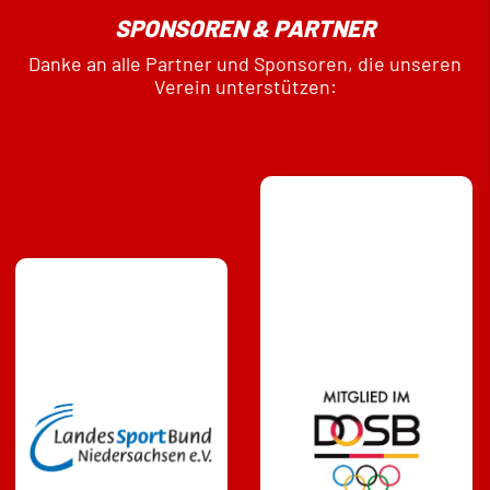
SPONSOREN & PARTNER
Danke an alle Partner und Sponsoren, die unseren
Verein unterstützen: