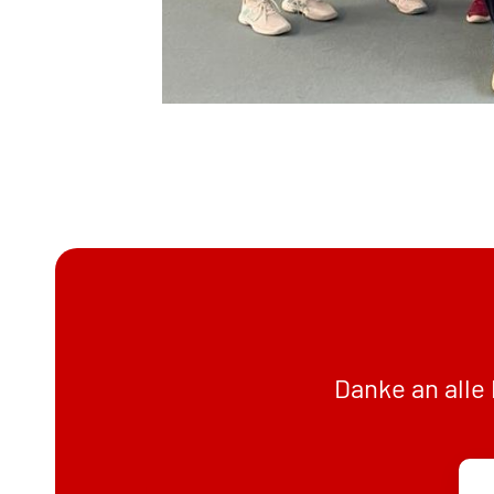
Danke an alle