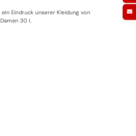
r ein Eindruck unserer Kleidung von
 Damen 30 I.