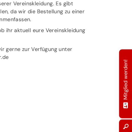
erer Vereinskleidung. Es gibt
en, da wir die Bestellung zu einer
mmenfassen.
ob ihr aktuell eure Vereinskleidung
ir gerne zur Verfügung unter
.de
Mitglied werden!