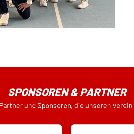
SPONSOREN & PARTNER
 Partner und Sponsoren, die unseren Verein