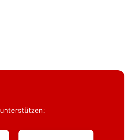
 unterstützen: