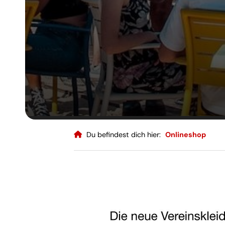
Du befindest dich hier:
Onlineshop