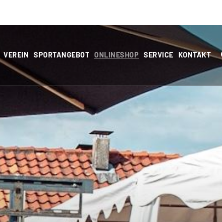
VEREIN
SPORTANGEBOT
ONLINESHOP
SERVICE
KONTAKT