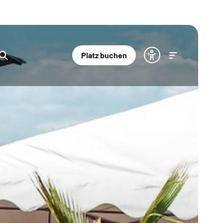
Platz buchen