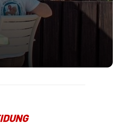
IDUNG