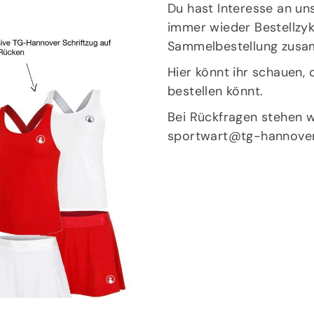
Du hast Interesse an uns
immer wieder Bestellzykl
Sammelbestellung zusa
Hier
könnt ihr schauen, 
bestellen könnt.
Bei Rückfragen stehen w
sportwart@tg-hannover