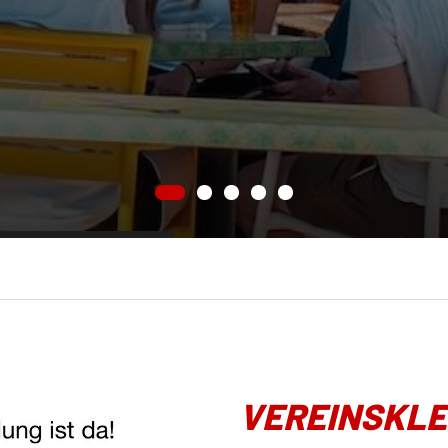
VEREINSKLE