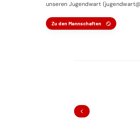
unseren Jugendwart (jugendwart@
Zu den Mannschaften