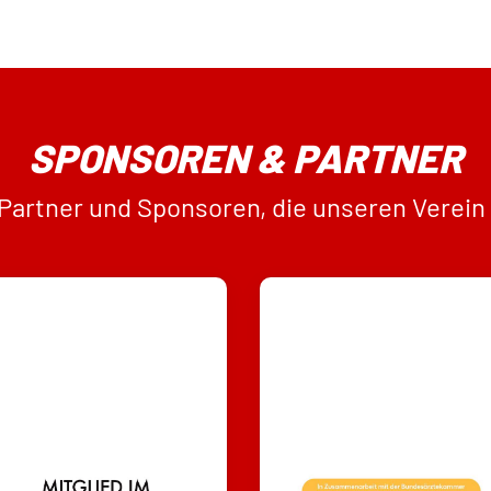
SPONSOREN & PARTNER
 Partner und Sponsoren, die unseren Verein