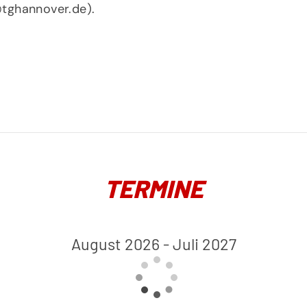
tghannover.de).
TERMINE
August 2026 - Juli 2027