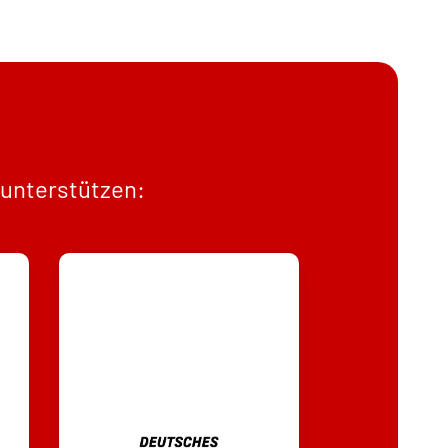
 unterstützen: