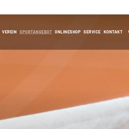
VEREIN
SPORTANGEBOT
ONLINESHOP
SERVICE
KONTAKT