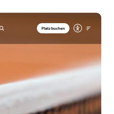
Platz buchen