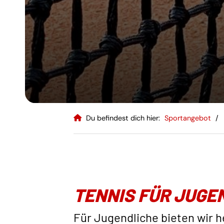
Du befindest dich hier:
Sportangebot
TENNIS FÜR JUGE
Für Jugendliche bieten wir 