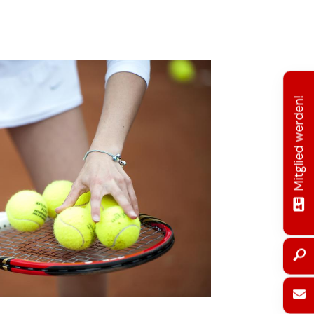
Mitglied werden!