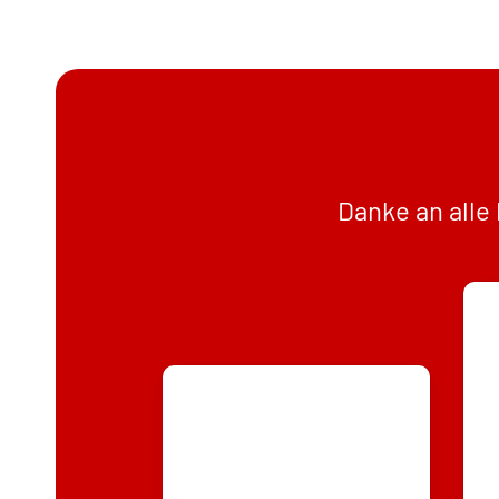
Danke an alle