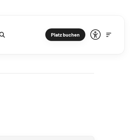
Platz buchen