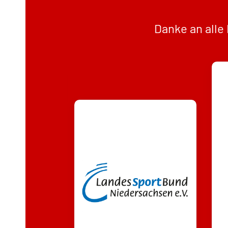
Danke an alle