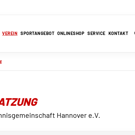
VEREIN
SPORTANGEBOT
ONLINESHOP
SERVICE
KONTAKT
g
ATZUNG
nnisgemeinschaft Hannover e.V.