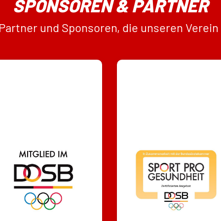
SPONSOREN & PARTNER
 Partner und Sponsoren, die unseren Verein