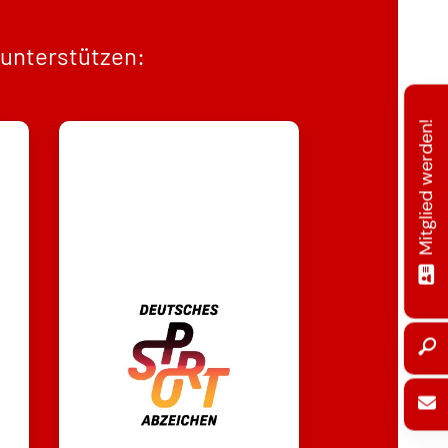
 unterstützen:
Mitglied werden!