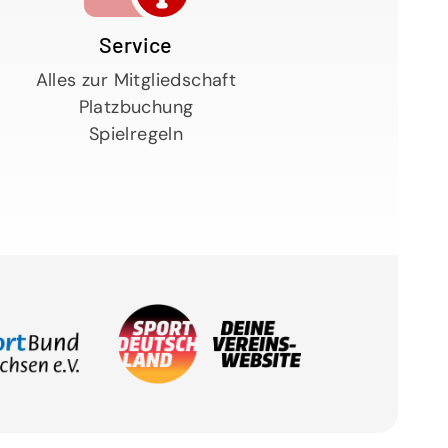
Service
Alles zur Mitgliedschaft
Platzbuchung
Spielregeln