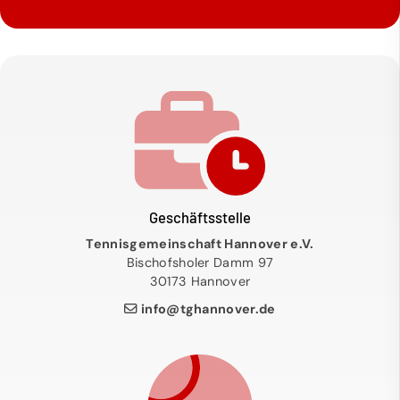
Geschäftsstelle
Tennisgemeinschaft Hannover e.V.
Bischofsholer Damm 97
30173 Hannover
info@tghannover.de