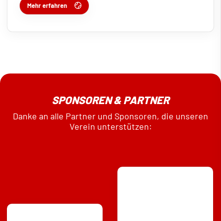
Mehr erfahren
SPONSOREN & PARTNER
Danke an alle Partner und Sponsoren, die unseren
Verein unterstützen: