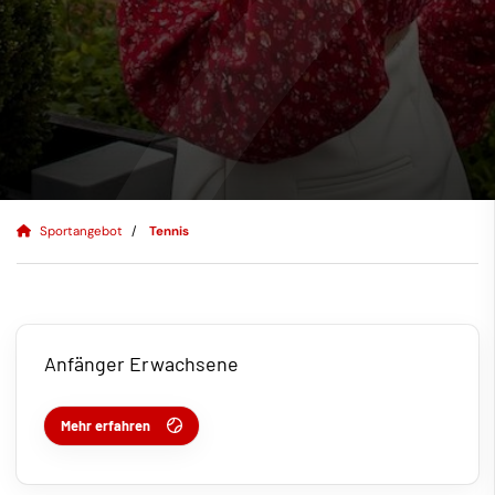
Sportangebot
Tennis
Anfänger Erwachsene
Mehr erfahren