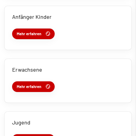
Anfänger Kinder
Mehr erfahren
Erwachsene
Mehr erfahren
Jugend