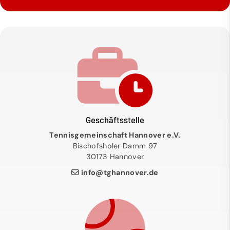
Geschäftsstelle
Tennisgemeinschaft Hannover e.V.
Bischofsholer Damm 97
30173 Hannover
info@tghannover.de