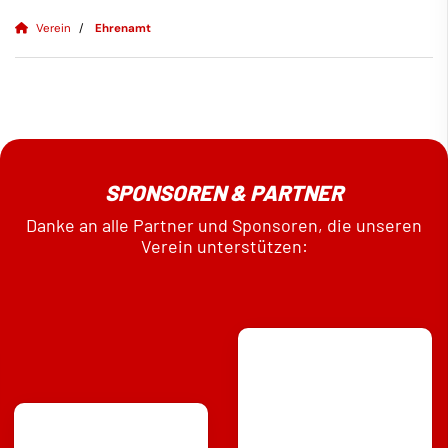
Verein
Ehrenamt
SPONSOREN & PARTNER
Danke an alle Partner und Sponsoren, die unseren
Verein unterstützen: