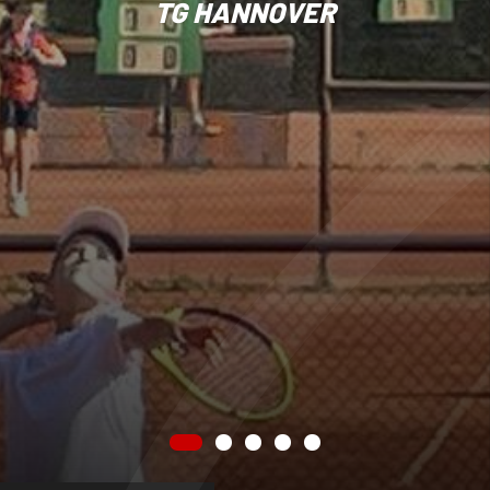
TG HANNOVER