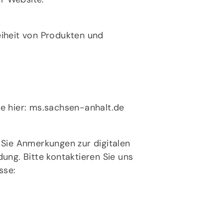
eiheit von Produkten und
e hier:
ms.sachsen-anhalt.de
 Sie Anmerkungen zur digitalen
ung. Bitte kontaktieren Sie uns
sse: