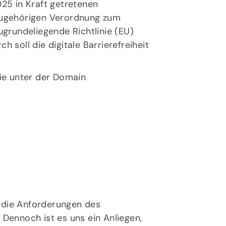
25 in Kraft getretenen
zugehörigen Verordnung zum
ugrundeliegende Richtlinie (EU)
 soll die digitale Barrierefreiheit
 die unter der Domain
, die Anforderungen des
rvice
Dennoch ist es uns ein Anliegen,