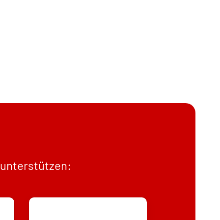
 unterstützen: