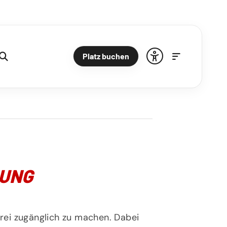
Platz buchen
RUNG
frei zugänglich zu machen. Dabei