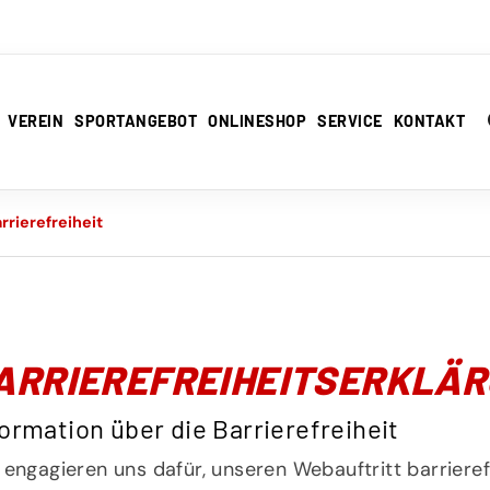
VEREIN
SPORTANGEBOT
ONLINESHOP
SERVICE
KONTAKT
rrierefreiheit
ARRIEREFREIHEITSERKLÄ
formation über die Barrierefreiheit
 engagieren uns dafür, unseren Webauftritt barriere