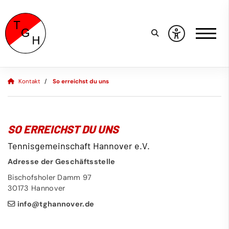
Kontakt
So erreichst du uns
SO ERREICHST DU UNS
Tennisgemeinschaft Hannover e.V.
Adresse der Geschäftsstelle
Bischofsholer Damm 97
30173 Hannover
info@tghannover.de