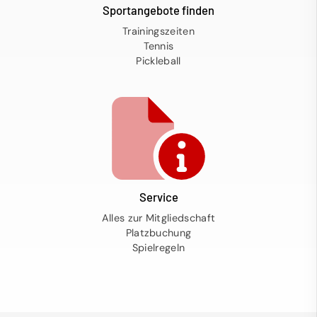
Sportangebote finden
Trainingszeiten
Tennis
Pickleball
Service
Alles zur Mitgliedschaft
Platzbuchung
Spielregeln