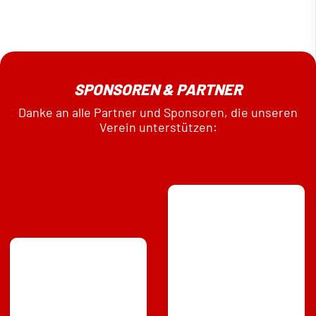
SPONSOREN & PARTNER
Danke an alle Partner und Sponsoren, die unseren
Verein unterstützen: