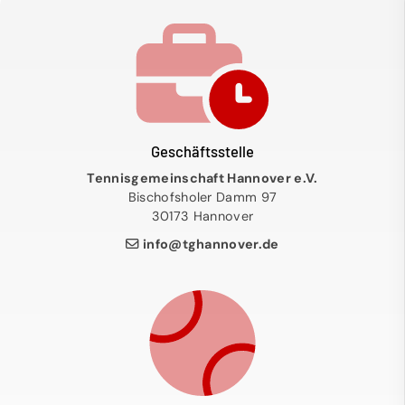
Geschäftsstelle
Tennisgemeinschaft Hannover e.V.
Bischofsholer Damm 97
30173 Hannover
info@tghannover.de