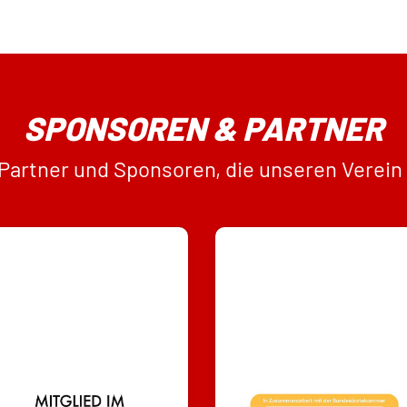
SPONSOREN & PARTNER
 Partner und Sponsoren, die unseren Verein