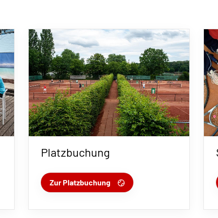
Platzbuchung
Zur Platzbuchung