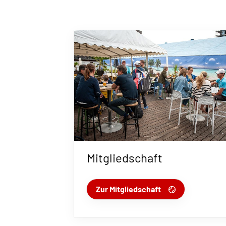
Mitgliedschaft
Zur Mitgliedschaft