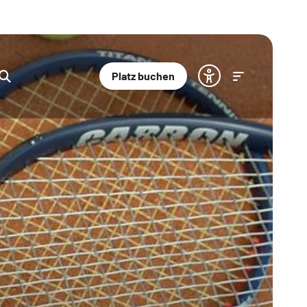
Platz buchen