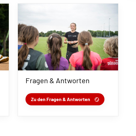
Fragen & Antworten
Zu den Fragen & Antworten