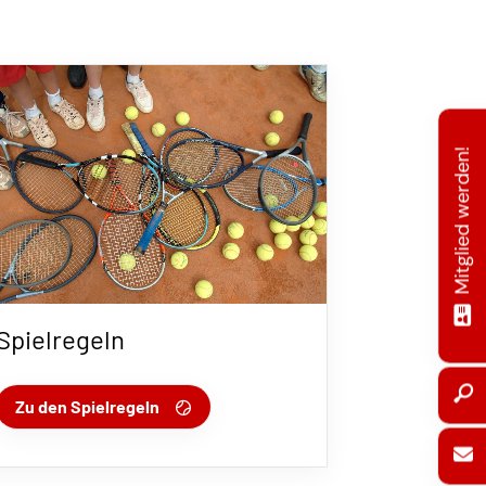
Mitglied werden!
Spielregeln
Zu den Spielregeln