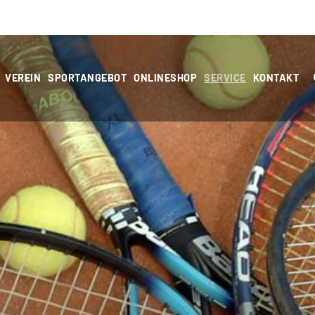
VEREIN
SPORTANGEBOT
ONLINESHOP
SERVICE
KONTAKT