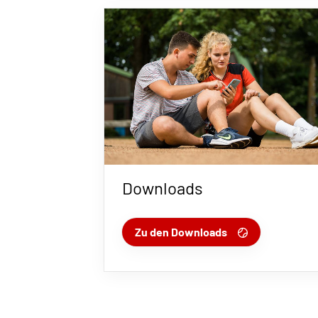
Downloads
Zu den Downloads