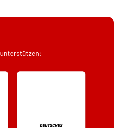
 unterstützen: