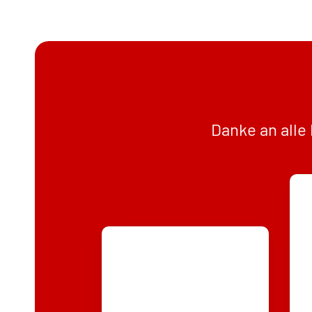
Danke an alle