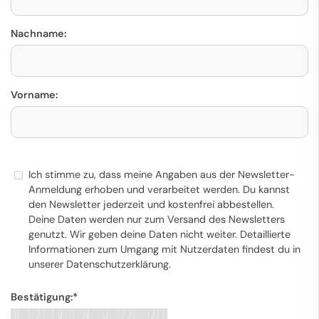
Nachname:
Vorname:
Ich stimme zu, dass meine Angaben aus der Newsletter-
Anmeldung erhoben und verarbeitet werden. Du kannst
den Newsletter jederzeit und kostenfrei abbestellen.
Deine Daten werden nur zum Versand des Newsletters
genutzt. Wir geben deine Daten nicht weiter. Detaillierte
Informationen zum Umgang mit Nutzerdaten findest du in
unserer
Datenschutzerklärung
.
Bestätigung:
*