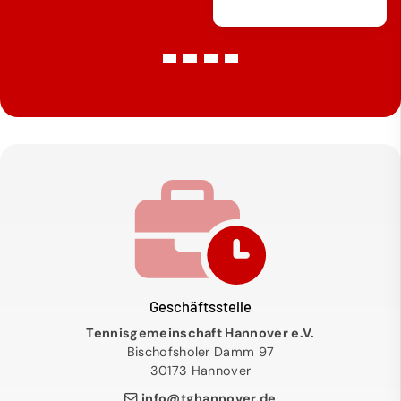
Geschäftsstelle
Tennisgemeinschaft Hannover e.V.
Bischofsholer Damm 97
30173 Hannover
info@tghannover.de