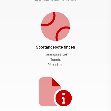
Sportangebote finden
Trainingszeiten
Tennis
Pickleball