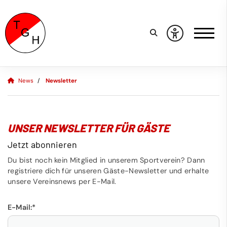
News
Newsletter
UNSER NEWSLETTER FÜR GÄSTE
Jetzt abonnieren
Du bist noch kein Mitglied in unserem Sportverein? Dann
registriere dich für unseren Gäste-Newsletter und erhalte
unsere Vereinsnews per E-Mail.
E-Mail:
*