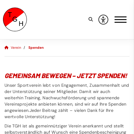
Verein
Spenden
GEMEINSAM BEWEGEN – JETZT SPENDEN!
Unser Sportverein lebt von Engagement, Zusammenhalt und
der Unterstützung seiner Mitglieder. Damit wir auch
weiterhin Training, Nachwuchsförderung und spannende
Vereinsprojekte anbieten können, sind wir auf Ihre Spenden
angewiesen.Jeder Beitrag zählt – vielen Dank für Ihre
wertvolle Unterstützung!
Die TGH ist als gemeinnütziger Verein anerkannt und stellt
selbstverständlich auf Wunsch eine Spendenbescheinigung