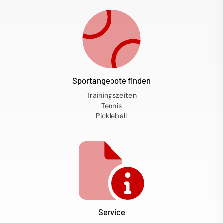
Sportangebote finden
Trainingszeiten
Tennis
Pickleball
Service