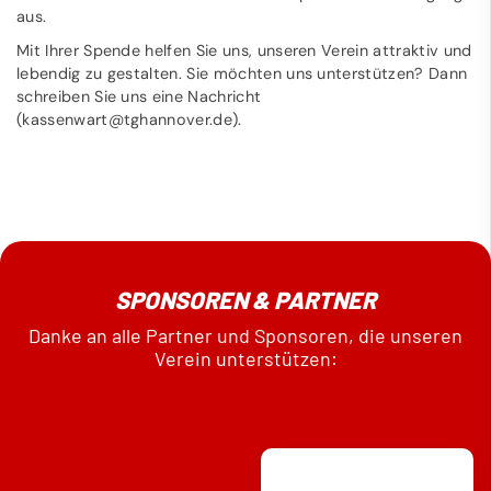
aus.
Mit Ihrer Spende helfen Sie uns, unseren Verein attraktiv und
lebendig zu gestalten. Sie möchten uns unterstützen? Dann
schreiben Sie uns eine Nachricht
(kassenwart@tghannover.de).
SPONSOREN & PARTNER
Danke an alle Partner und Sponsoren, die unseren
Verein unterstützen: