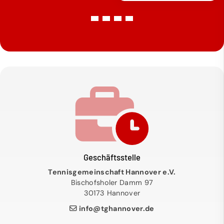
Geschäftsstelle
Tennisgemeinschaft Hannover e.V.
Bischofsholer Damm 97
30173 Hannover
info@tghannover.de