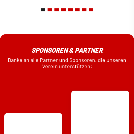
SPONSOREN & PARTNER
Danke an alle Partner und Sponsoren, die unseren
Verein unterstützen: