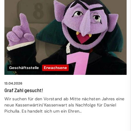
Geschäftsstelle
Erwachsene
13.04.2026
Graf Zahl gesucht!
Wir suchen für den Vorstand ab Mitte nächsten Jahres eine
neue Kassenwärtin/Kassenwart als Nachfolge für Daniel
Pichulla. Es handelt sich um ein Ehren…