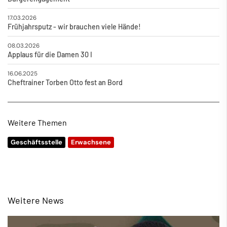
17.03.2026
Frühjahrsputz - wir brauchen viele Hände!
08.03.2026
Applaus für die Damen 30 I
16.06.2025
Cheftrainer Torben Otto fest an Bord
Weitere Themen
Geschäftsstelle
Erwachsene
Weitere News