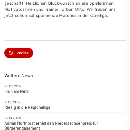
geschafft! Herzlichen Glückwunsch an alle Spielerinnen,
MotivatorInnen und Trainer Torben Otto. Wir freuen uns
jetzt schon auf spannende Matches in der Oberliga.
Zurück
Weitere News
23.03.2026
Früh am Netz
21.03.2026
Riesig in die Regionalliga
17.03.2026
Adrian Morthorst erhält den Niedersachsenpreis für
Bürgerengagement