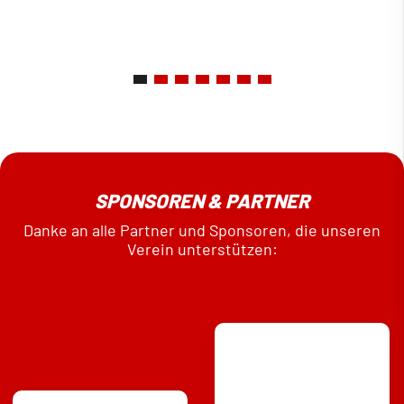
SPONSOREN & PARTNER
Danke an alle Partner und Sponsoren, die unseren
Verein unterstützen: