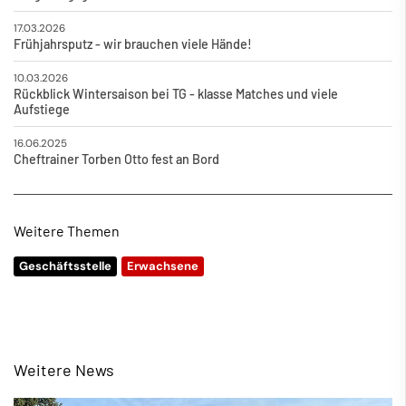
17.03.2026
Frühjahrsputz - wir brauchen viele Hände!
10.03.2026
Rückblick Wintersaison bei TG - klasse Matches und viele
Aufstiege
16.06.2025
Cheftrainer Torben Otto fest an Bord
Weitere Themen
Geschäftsstelle
Erwachsene
Weitere News