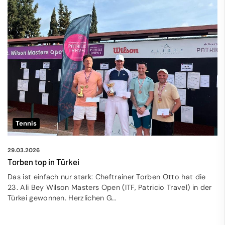
Tennis
29.03.2026
Torben top in Türkei
Das ist einfach nur stark: Cheftrainer Torben Otto hat die
23. Ali Bey Wilson Masters Open (ITF, Patricio Travel) in der
Türkei gewonnen. Herzlichen G…