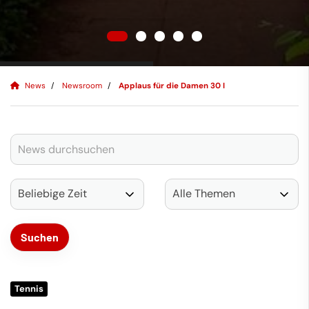
News
Newsroom
Applaus für die Damen 30 I
Tennis