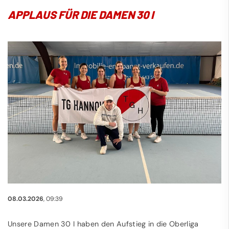
APPLAUS FÜR DIE DAMEN 30 I
08.03.2026
, 09:39
Unsere Damen 30 I haben den Aufstieg in die Oberliga