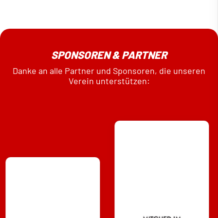
SPONSOREN & PARTNER
Danke an alle Partner und Sponsoren, die unseren
Verein unterstützen: