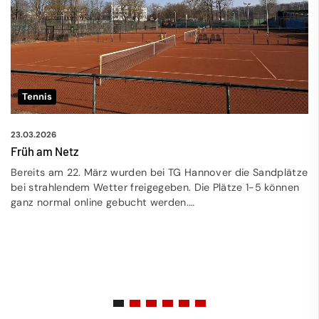
Tennis
23.03.2026
Früh am Netz
Bereits am 22. März wurden bei TG Hannover die Sandplätze
bei strahlendem Wetter freigegeben. Die Plätze 1-5 können
ganz normal online gebucht werden.…