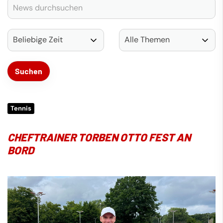
Tennis
CHEFTRAINER TORBEN OTTO FEST AN
BORD