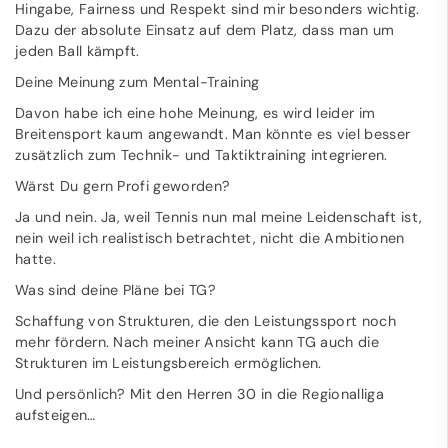
Hingabe, Fairness und Respekt sind mir besonders wichtig.
Dazu der absolute Einsatz auf dem Platz, dass man um
jeden Ball kämpft.
Deine Meinung zum Mental-Training
Davon habe ich eine hohe Meinung, es wird leider im
Breitensport kaum angewandt. Man könnte es viel besser
zusätzlich zum Technik- und Taktiktraining integrieren.
Wärst Du gern Profi geworden?
Ja und nein. Ja, weil Tennis nun mal meine Leidenschaft ist,
nein weil ich realistisch betrachtet, nicht die Ambitionen
hatte.
Was sind deine Pläne bei TG?
Schaffung von Strukturen, die den Leistungssport noch
mehr fördern. Nach meiner Ansicht kann TG auch die
Strukturen im Leistungsbereich ermöglichen.
Und persönlich? Mit den Herren 30 in die Regionalliga
aufsteigen…