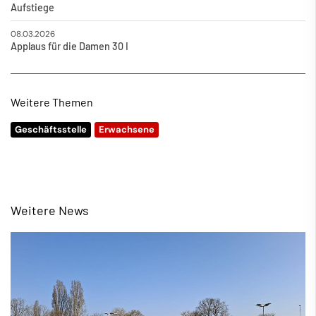
Aufstiege
08.03.2026
Applaus für die Damen 30 I
Weitere Themen
Geschäftsstelle
Erwachsene
Weitere News