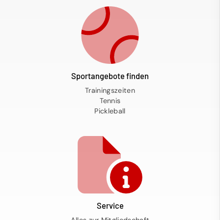
Sportangebote finden
Trainingszeiten
Tennis
Pickleball
Service