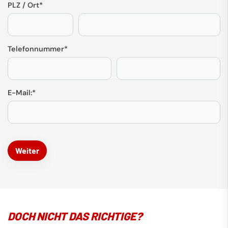
PLZ / Ort
*
Telefonnummer
*
E-Mail:
*
DOCH NICHT DAS RICHTIGE?