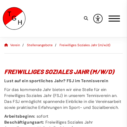
Verein
Stellenangebote
Freiwilliges Soziales Jahr (m/w/d)
FREIWILLIGES SOZIALES JAHR (M/W/D)
Lust auf ein sportliches Jahr? FSJ im Tennisverein
Für das kommende Jahr bieten wir eine Stelle für ein
Freiwilliges Soziales Jahr (FSJ) in unserem Tennisverein an.
Das FSJ ermöglicht spannende Einblicke in die Vereinsarbeit
sowie praktische Erfahrungen im Sport- und Sozialbereich.
Arbeitsbeginn:
sofort
Beschäftigungsart:
Freiwilliges Soziales Jahr