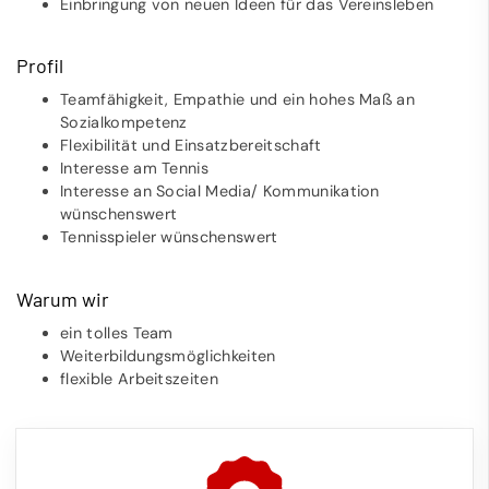
Einbringung von neuen Ideen für das Vereinsleben
Profil
Teamfähigkeit, Empathie und ein hohes Maß an
Sozialkompetenz
Flexibilität und Einsatzbereitschaft
Interesse am Tennis
Interesse an Social Media/ Kommunikation
wünschenswert
Tennisspieler wünschenswert
Warum wir
ein tolles Team
Weiterbildungsmöglichkeiten
flexible Arbeitszeiten