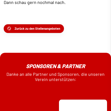
Dann schau gern nochmal nach.
Zurück zu den Stellenangeboten
SPONSOREN & PARTNER
Danke an alle Partner und Sponsoren, die unseren
Verein unterstützen: