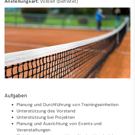
Anstellungsart:
Vollzeit (befristet)
Aufgaben
Planung und Durchführung von Trainingseinheiten
Unterstützung des Vorstand
Unterstützung bei Projekten
Planung und Ausrichtung von Events und
Veranstaltungen