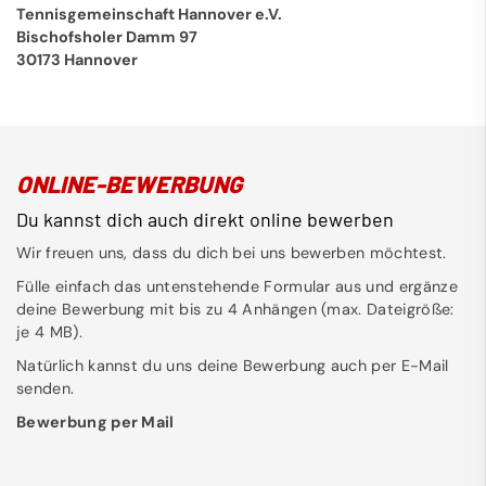
Tennisgemeinschaft Hannover e.V.
Bischofsholer Damm 97
30173 Hannover
ONLINE-BEWERBUNG
Du kannst dich auch direkt online bewerben
Wir freuen uns, dass du dich bei uns bewerben möchtest.
Fülle einfach das untenstehende Formular aus und ergänze
deine Bewerbung mit bis zu 4 Anhängen (max. Dateigröße:
je 4 MB).
Natürlich kannst du uns deine Bewerbung auch per E-Mail
senden.
Bewerbung per Mail