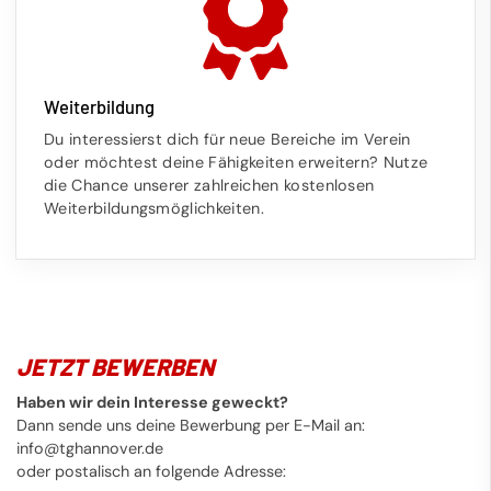
Weiterbildung
Du interessierst dich für neue Bereiche im Verein
oder möchtest deine Fähigkeiten erweitern? Nutze
die Chance unserer zahlreichen kostenlosen
Weiterbildungsmöglichkeiten.
JETZT BEWERBEN
Haben wir dein Interesse geweckt?
Dann sende uns deine Bewerbung per E-Mail an:
info@tghannover.de
oder postalisch an folgende Adresse: