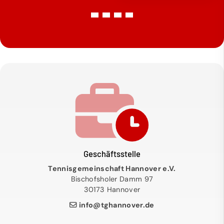
Geschäftsstelle
Tennisgemeinschaft Hannover e.V.
Bischofsholer Damm 97
30173 Hannover
info@tghannover.de