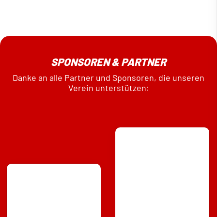
SPONSOREN & PARTNER
Danke an alle Partner und Sponsoren, die unseren
Verein unterstützen: