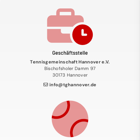
Geschäftsstelle
Tennisgemeinschaft Hannover e.V.
Bischofsholer Damm 97
30173 Hannover
info@tghannover.de