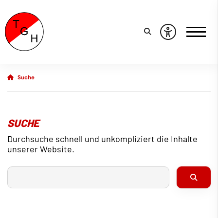
Suche
SUCHE
Durchsuche schnell und unkompliziert die Inhalte
unserer Website.
Ich suche nach ...