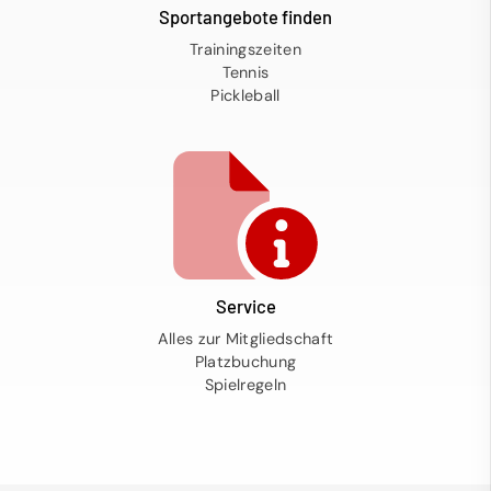
Sportangebote finden
Trainingszeiten
Tennis
Pickleball
Service
Alles zur Mitgliedschaft
Platzbuchung
Spielregeln